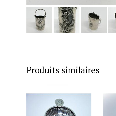
Produits similaires