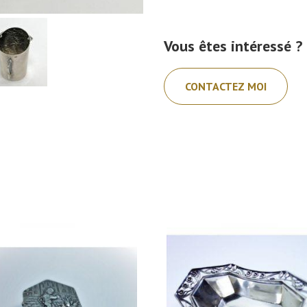
Vous êtes intéressé ?
CONTACTEZ MOI