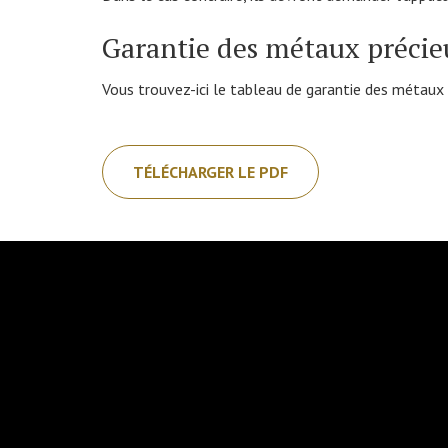
Garantie des métaux précie
Vous trouvez-ici le tableau de garantie des métaux 
TÉLÉCHARGER LE PDF