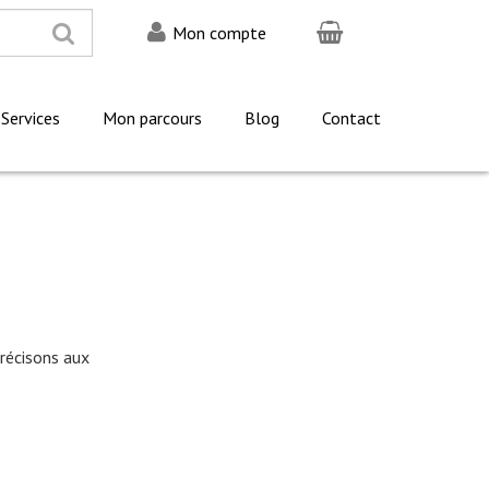
Mon compte
Services
Mon parcours
Blog
Contact
récisons aux