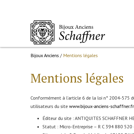
Bijoux Anciens
/
Mentions légales
Mentions légales
Conformément à l’article 6 de la loi n° 2004-575 d
utilisateurs du site
www.bijoux-anciens-schaffner.fr
Éditeur du site :
ANTIQUITES SCHAFFNER H
Statut :
Micro-Entreprise – R C 394 880 520