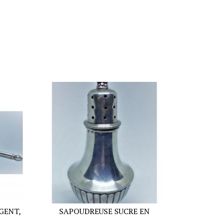
GENT,
SAPOUDREUSE SUCRE EN