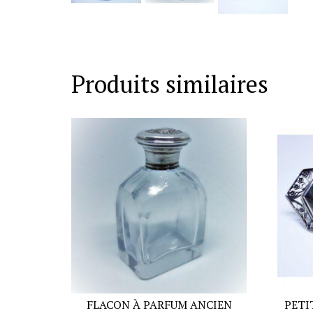
Produits similaires
FLACON À PARFUM ANCIEN
PETI