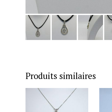
Produits similaires