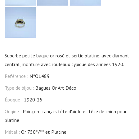
Superbe petite bague or rosé et sertie platine, avec diamant
central, monture avec rouleaux typique des années 1920.
Référence :
N°O1489
Type de bijou :
Bagues Or Art Déco
Époque :
1920-25
Origine :
Poinçon français tête d'aigle et tête de chien pour
platine
Métal :
Or 750°/°° et Platine