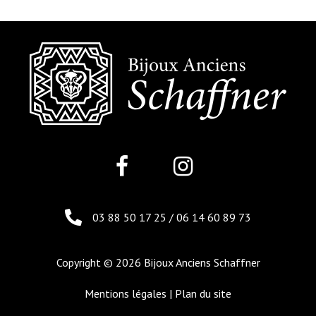
03 88 50 17 25
/
06 14 60 89 73
Copyright © 2026 Bijoux Anciens Schaffner
Mentions légales
|
Plan du site