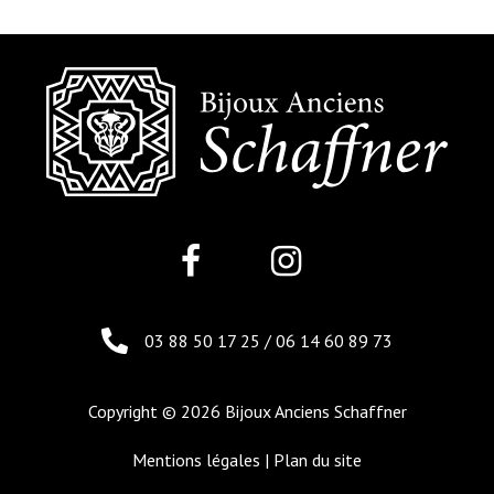
03 88 50 17 25
/
06 14 60 89 73
Copyright © 2026 Bijoux Anciens Schaffner
Mentions légales
|
Plan du site