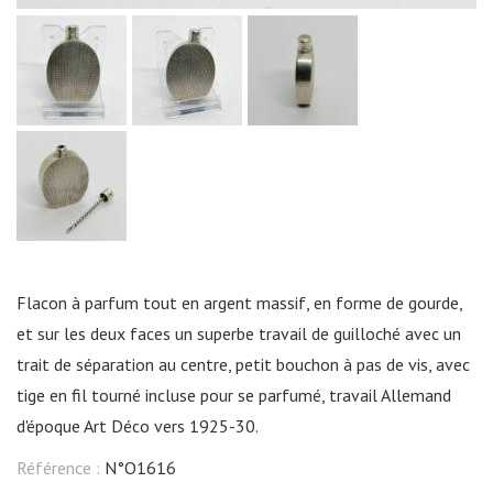
Flacon à parfum tout en argent massif, en forme de gourde,
et sur les deux faces un superbe travail de guilloché avec un
trait de séparation au centre, petit bouchon à pas de vis, avec
tige en fil tourné incluse pour se parfumé, travail Allemand
d'époque Art Déco vers 1925-30.
Référence :
N°O1616