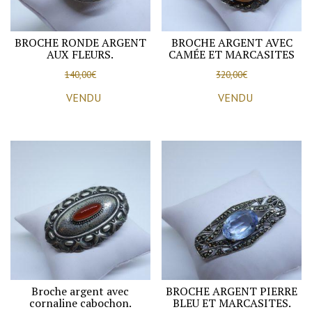
BROCHE RONDE ARGENT
BROCHE ARGENT AVEC
AUX FLEURS.
CAMÉE ET MARCASITES
140,00
€
320,00
€
VENDU
VENDU
Broche argent avec
BROCHE ARGENT PIERRE
cornaline cabochon.
BLEU ET MARCASITES.