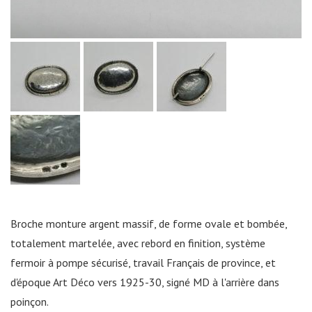
Broche monture argent massif, de forme ovale et bombée,
totalement martelée, avec rebord en finition, système
fermoir à pompe sécurisé, travail Français de province, et
d'époque Art Déco vers 1925-30, signé MD à l'arrière dans
poinçon.