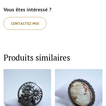
Vous êtes intéressé ?
CONTACTEZ MOI
Produits similaires