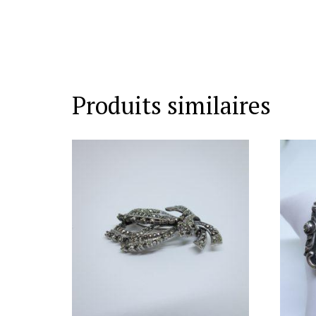
Produits similaires