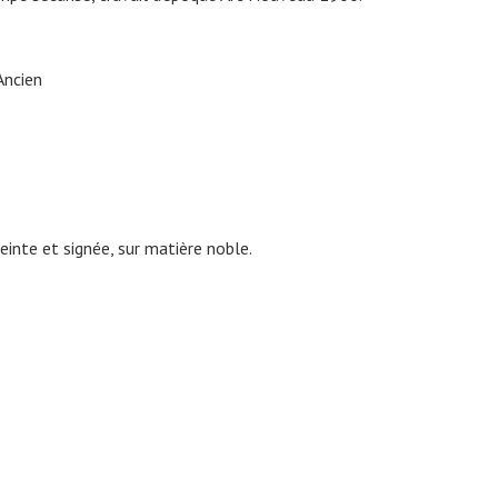
Ancien
einte et signée, sur matière noble.