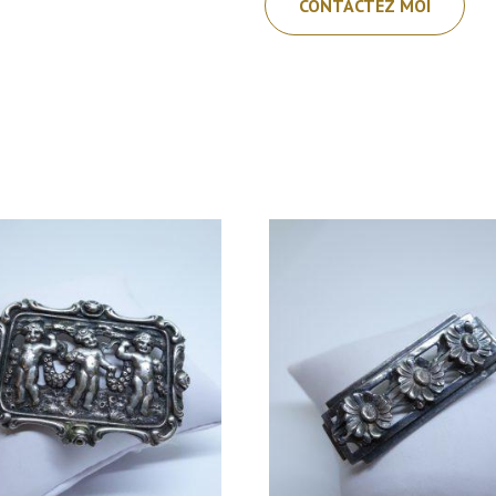
CONTACTEZ MOI