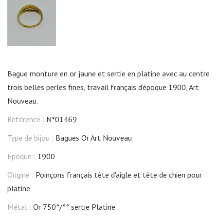
Bague monture en or jaune et sertie en platine avec au centre
trois belles perles fines, travail français d'époque 1900, Art
Nouveau.
Référence :
N°01469
Type de bijou :
Bagues Or Art Nouveau
Époque :
1900
Origine :
Poinçons français tête d'aigle et tête de chien pour
platine
Métal :
Or 750°/°° sertie Platine