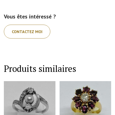
Vous êtes intéressé ?
CONTACTEZ MOI
Produits similaires