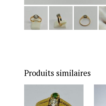
Produits similaires