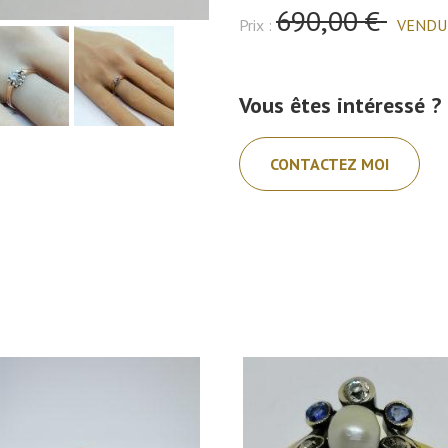
690,00 €
Prix :
VENDU
Vous êtes intéressé ?
CONTACTEZ MOI