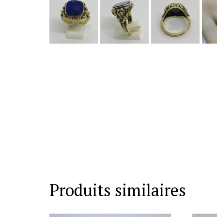
Produits similaires