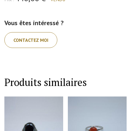
Vous êtes intéressé ?
CONTACTEZ MOI
Produits similaires