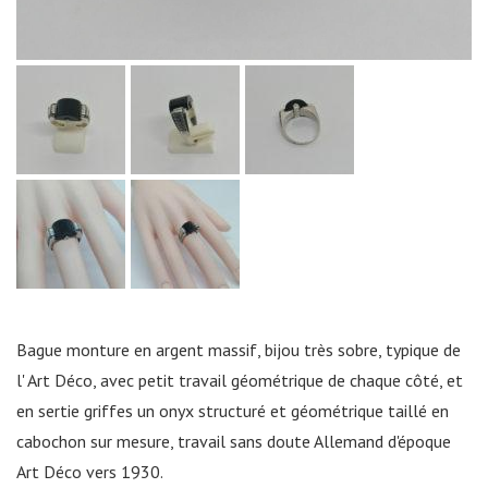
Bague monture en argent massif, bijou très sobre, typique de
l' Art Déco, avec petit travail géométrique de chaque côté, et
en sertie griffes un onyx structuré et géométrique taillé en
cabochon sur mesure, travail sans doute Allemand d'époque
Art Déco vers 1930.