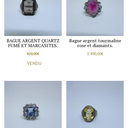
BAGUE ARGENT QUARTZ
Bague argent tourmaline
FUMÉ ET MARCASITES.
rose et diamants.
420,00
€
1 490,00
€
VENDU