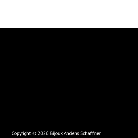
Copyright © 2026 Bijoux Anciens Schaffner