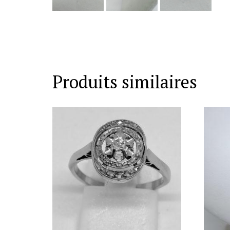
Produits similaires