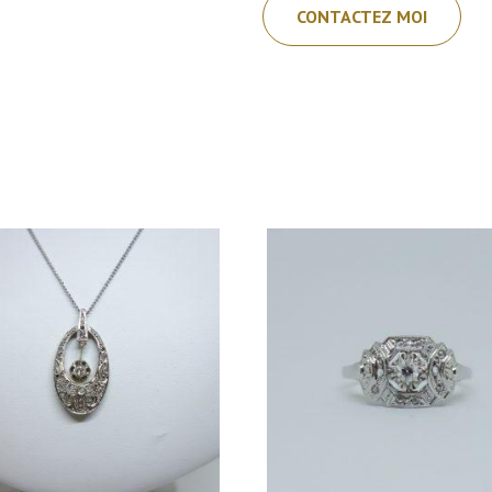
CONTACTEZ MOI