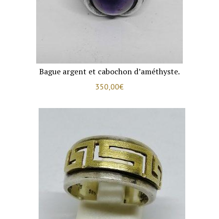
Bague argent et cabochon d’améthyste.
350,00
€