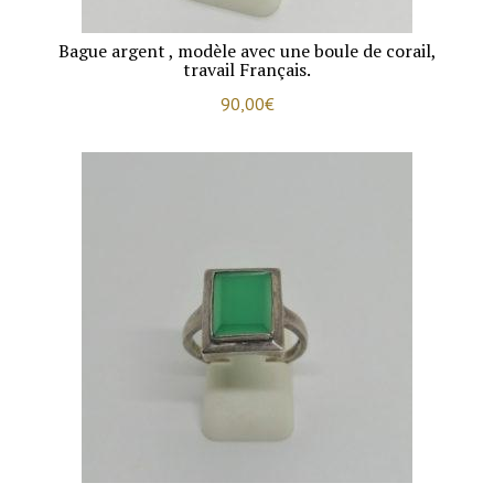
Bague argent , modèle avec une boule de corail,
travail Français.
90,00
€