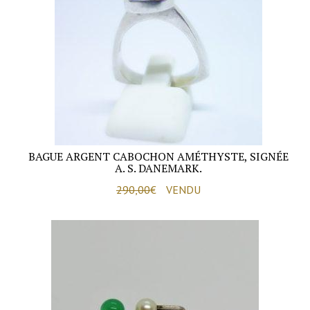
BAGUE ARGENT CABOCHON AMÉTHYSTE, SIGNÉE
A. S. DANEMARK.
290,00
€
VENDU