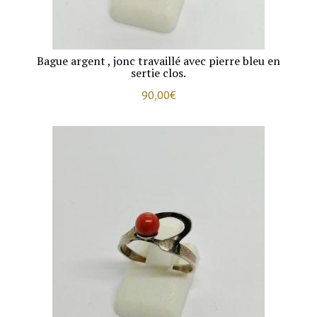
Bague argent , jonc travaillé avec pierre bleu en
sertie clos.
90,00
€