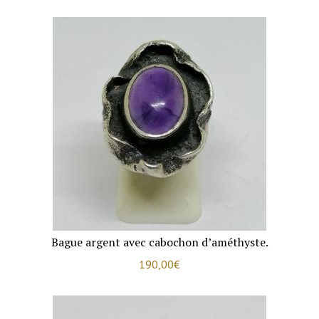
Bague argent avec cabochon d’améthyste.
190,00
€