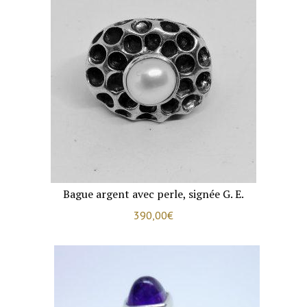
Bague argent avec perle, signée G. E.
390,00
€