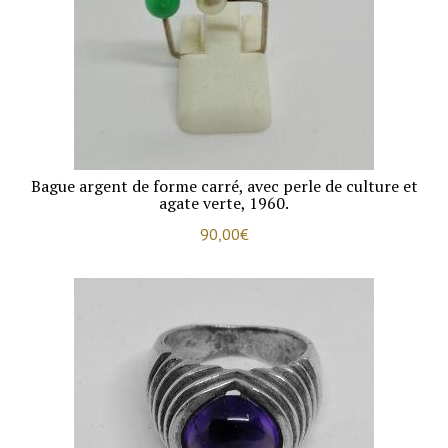
Bague argent de forme carré, avec perle de culture et
agate verte, 1960.
90,00
€