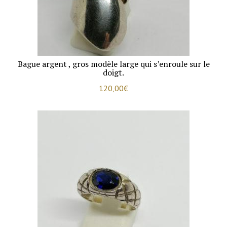
Bague argent , gros modèle large qui s’enroule sur le
doigt.
120,00
€