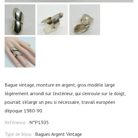
Bague vintage, monture en argent, gros modèle large
légérement arrondi sur l'extérieur, qui s'enroule sur le doigt,
pourrait s'élargir un peu si nécessaire, travail européen
d'époque 1980-90.
Référence :
N°P1305
Type de bijou :
Bagues Argent Vintage