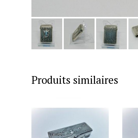
Produits similaires