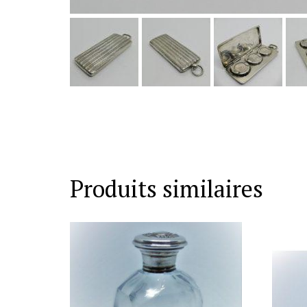
Produits similaires