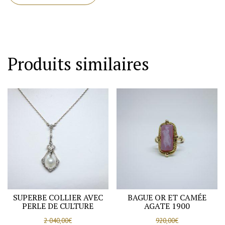
Produits similaires
SUPERBE COLLIER AVEC
BAGUE OR ET CAMÉE
PERLE DE CULTURE
AGATE 1900
2 040,00
€
920,00
€