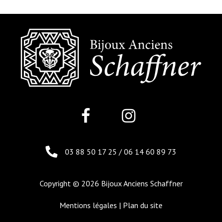
03 88 50 17 25
/
06 14 60 89 73
Copyright © 2026 Bijoux Anciens Schaffner
Mentions légales
|
Plan du site