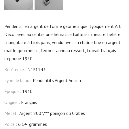
Pendentif en argent de forme géométrique, typiquement Art
Déco, avec au centre une hématite taillé sur mesure, bélière
triangulaire à trois pans, vendu avec sa chaîne fine en argent
maille gourmette, fermoir anneau ressort, travail français
d'époque 1930.
Référence :
N°P1143
Type de bijou :
Pendentifs Argent Ancien
Époque :
1930
Origine :
Français
Métal :
Argent 800°/°° poinçon du Crabes
Poids :
6.14 grammes