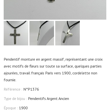
Pendentif monture en argent massif, représentant une croix
avec motifs de fleurs sur toute sa surface, quelques parties
ajourées, travail français Paris vers 1900, cordelette non
fournie.
Référence :
N°P1376
Type de bijou :
Pendentifs Argent Ancien
Époque :
1900