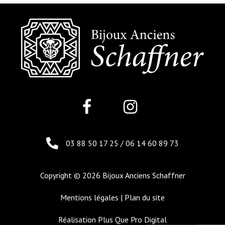
03 88 50 17 25
/
06 14 60 89 73
Copyright © 2026 Bijoux Anciens Schaffner
Mentions légales
|
Plan du site
Réalisation
Plus Que Pro Digital