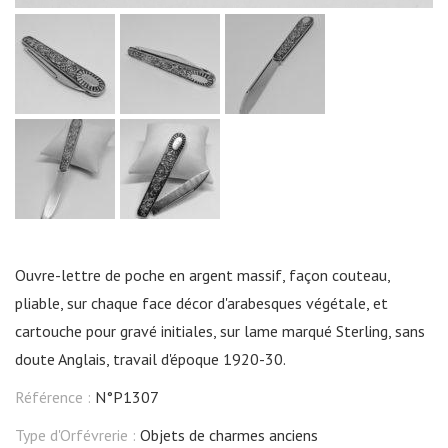
Ouvre-lettre de poche en argent massif, façon couteau,
pliable, sur chaque face décor d'arabesques végétale, et
cartouche pour gravé initiales, sur lame marqué Sterling, sans
doute Anglais, travail d'époque 1920-30.
Référence :
N°P1307
Type d'Orfévrerie :
Objets de charmes anciens