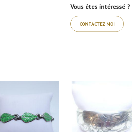
Vous êtes intéressé ?
CONTACTEZ MOI