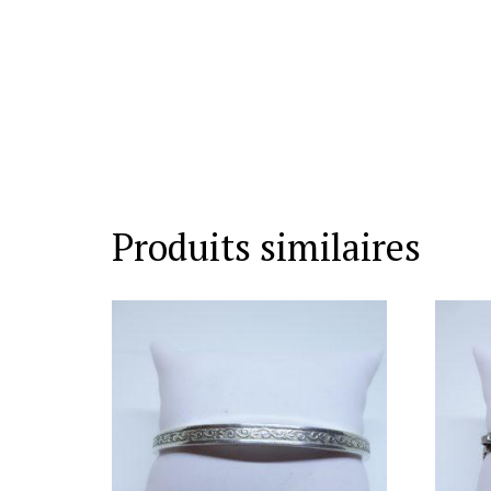
Produits similaires