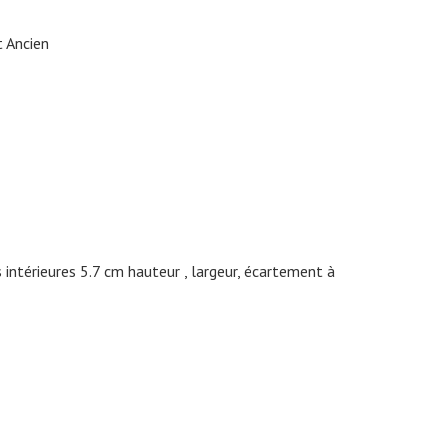
t Ancien
intérieures 5.7 cm hauteur , largeur, écartement à