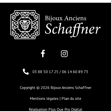
03 88 50 17 25
/
06 14 60 89 73
Copyright © 2026 Bijoux Anciens Schaffner
Mentions légales
|
Plan du site
Réalisation
Plus Que Pro Digital