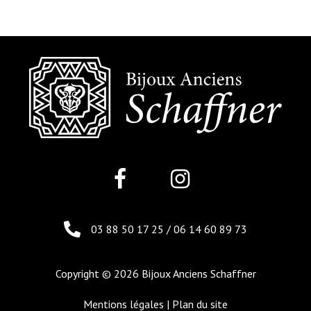
03 88 50 17 25
/
06 14 60 89 73
Copyright © 2026 Bijoux Anciens Schaffner
Mentions légales
|
Plan du site