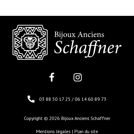
03 88 50 17 25
/
06 14 60 89 73
Copyright © 2026 Bijoux Anciens Schaffner
Mentions légales
|
Plan du site