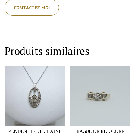
CONTACTEZ MOI
Produits similaires
PENDENTIF ET CHAÎNE
BAGUE OR BICOLORE