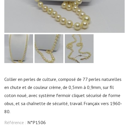
Collier en perles de culture, composé de 77 perles naturelles
en chute et de couleur crème, de 0,5mm à 0,9mm, sur fil
coton noué, avec système fermoir cliquet sécurisé de forme
obus, et sa chaînette de sécurité, travail Françaix vers 1960-
80.
Référence :
N°P1506