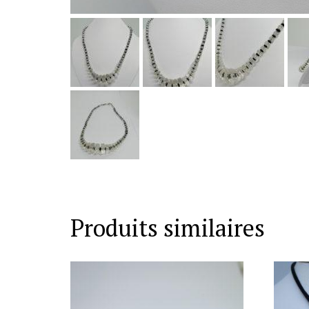
Produits similaires