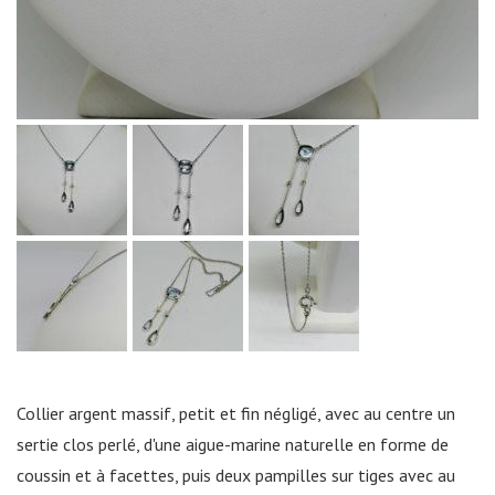
Collier argent massif, petit et fin négligé, avec au centre un
sertie clos perlé, d'une aigue-marine naturelle en forme de
coussin et à facettes, puis deux pampilles sur tiges avec au