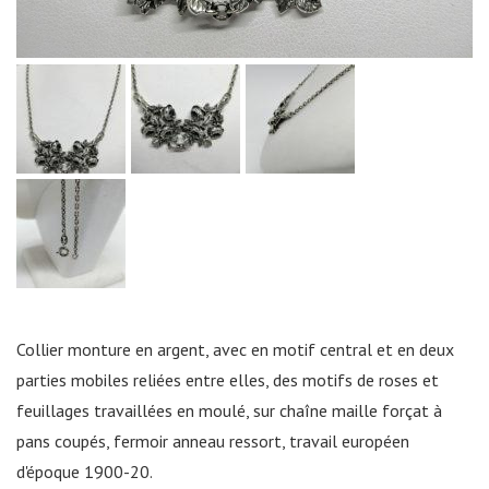
Collier monture en argent, avec en motif central et en deux
parties mobiles reliées entre elles, des motifs de roses et
feuillages travaillées en moulé, sur chaîne maille forçat à
pans coupés, fermoir anneau ressort, travail européen
d'époque 1900-20.