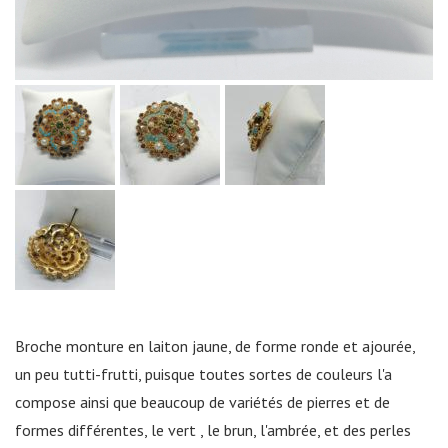
Broche monture en laiton jaune, de forme ronde et ajourée,
un peu tutti-frutti, puisque toutes sortes de couleurs l'a
compose ainsi que beaucoup de variétés de pierres et de
formes différentes, le vert , le brun, l'ambrée, et des perles