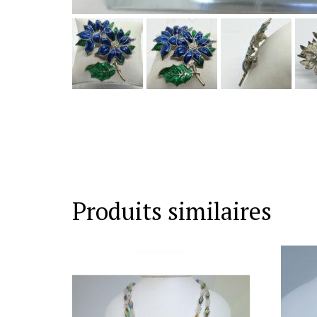
Produits similaires