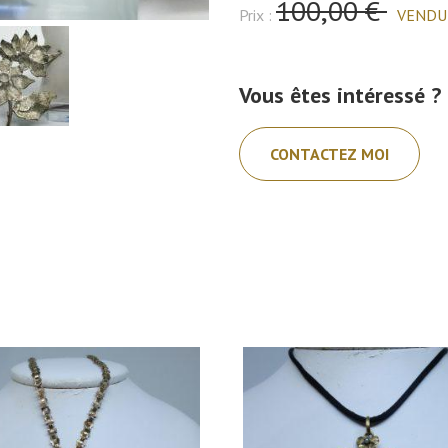
100,00 €
Prix :
VENDU
Vous êtes intéressé ?
CONTACTEZ MOI