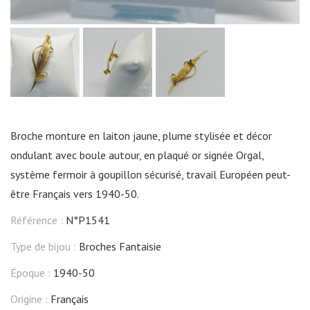
Broche monture en laiton jaune, plume stylisée et décor
ondulant avec boule autour, en plaqué or signée Orgal,
système fermoir à goupillon sécurisé, travail Européen peut-
être Français vers 1940-50.
Référence :
N°P1541
Type de bijou :
Broches Fantaisie
Époque :
1940-50
Origine :
Français