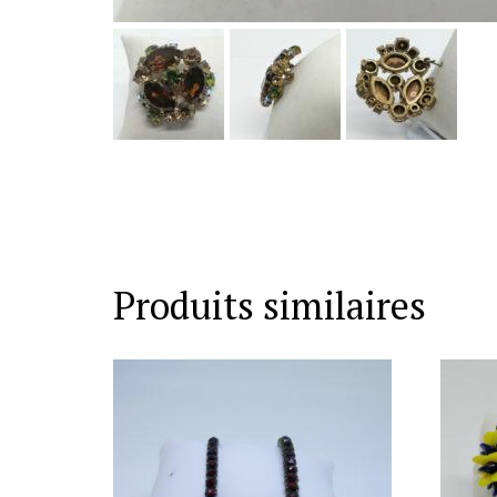
Produits similaires