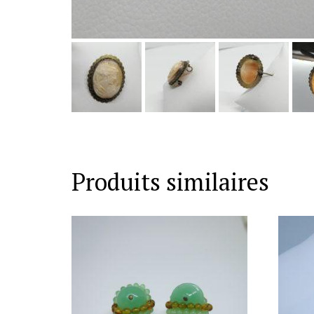
Produits similaires