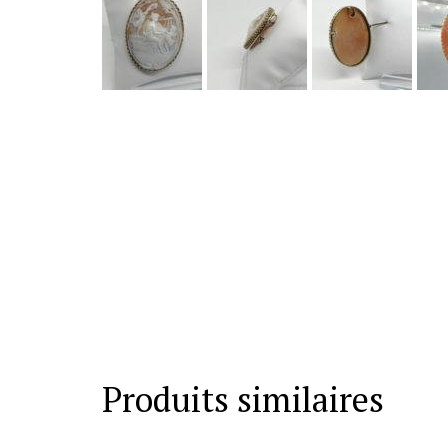
Produits similaires