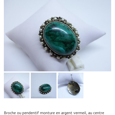
Broche ou pendentif monture en argent vermeil, au centre