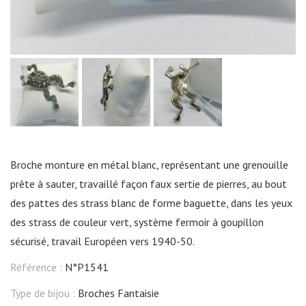
Broche monture en métal blanc, représentant une grenouille
prête à sauter, travaillé façon faux sertie de pierres, au bout
des pattes des strass blanc de forme baguette, dans les yeux
des strass de couleur vert, système fermoir à goupillon
sécurisé, travail Européen vers 1940-50.
Référence :
N°P1541
Type de bijou :
Broches Fantaisie