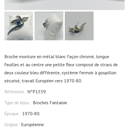
Broche monture en métal blanc façon chromé, longue
feuilles et au centre une petite fleur composé de strass de
deux couleur bleu différente, système fermoir à goupillon
sécurisé, travail Européen vers 1970-80.
Référence :
N°P1539
Type de bijou :
Broches Fantaisie
Époque :
1970-80.
Origine :
Européenne.