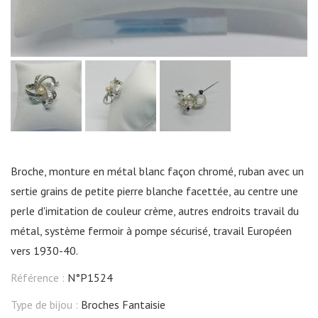
Broche, monture en métal blanc façon chromé, ruban avec un
sertie grains de petite pierre blanche facettée, au centre une
perle d'imitation de couleur crème, autres endroits travail du
métal, système fermoir à pompe sécurisé, travail Européen
vers 1930-40.
Référence :
N°P1524
Type de bijou :
Broches Fantaisie