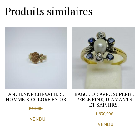
Produits similaires
ANCIENNE CHEVALIÈRE
BAGUE OR AVEC SUPERBE
HOMME BICOLORE EN OR
PERLE FINE, DIAMANTS
ET SAPHIRS.
840,00
€
1 930,00
€
VENDU
VENDU