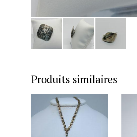
Produits similaires