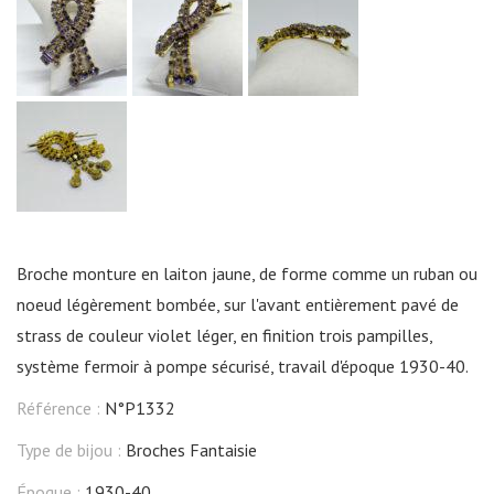
Broche monture en laiton jaune, de forme comme un ruban ou
noeud légèrement bombée, sur l'avant entièrement pavé de
strass de couleur violet léger, en finition trois pampilles,
système fermoir à pompe sécurisé, travail d'époque 1930-40.
Référence :
N°P1332
Type de bijou :
Broches Fantaisie
Époque :
1930-40