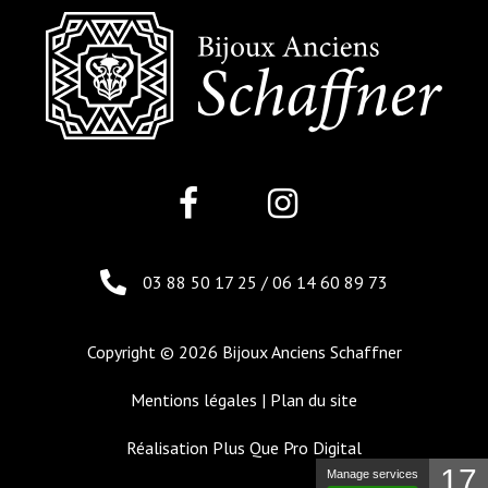
03 88 50 17 25
/
06 14 60 89 73
Copyright © 2026 Bijoux Anciens Schaffner
Mentions légales
|
Plan du site
Réalisation
Plus Que Pro Digital
17
Manage services