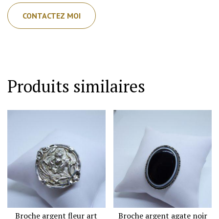
CONTACTEZ MOI
Produits similaires
Broche argent fleur art
Broche argent agate noir