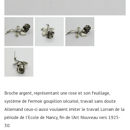
Broche argent, représentant une rose et son feuillage,
système de fermoir goupillon sécurisé, travail sans doute
Allemand ceux-ci aussi voulaient imiter le travail Lorrain de la
période de l'Ecole de Nancy, fin de l'Art Nouveau vers 1925-
30.