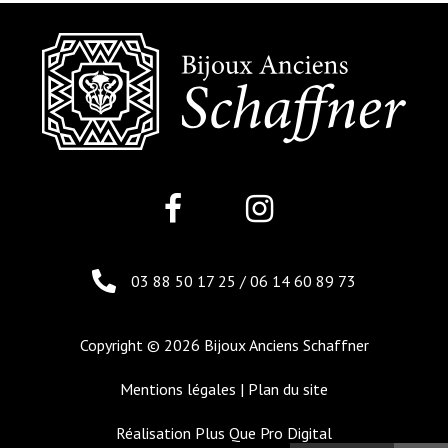
03 88 50 17 25
/
06 14 60 89 73
Copyright © 2026 Bijoux Anciens Schaffner
Mentions légales
|
Plan du site
Réalisation
Plus Que Pro Digital