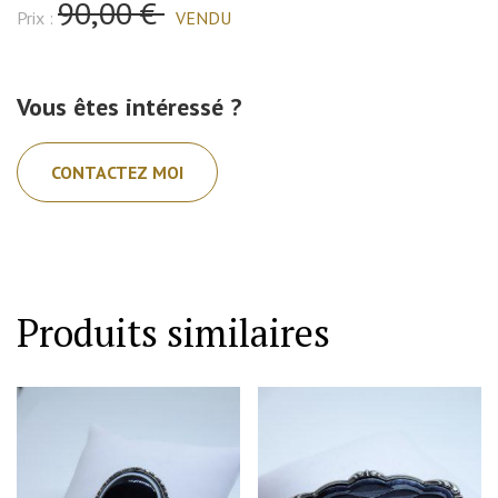
90,00 €
Prix :
VENDU
Vous êtes intéressé ?
CONTACTEZ MOI
Produits similaires