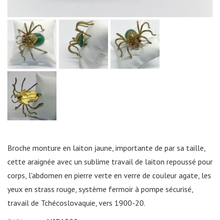
Broche monture en laiton jaune, importante de par sa taille,
cette araignée avec un sublime travail de laiton repoussé pour
corps, l'abdomen en pierre verte en verre de couleur agate, les
yeux en strass rouge, système fermoir à pompe sécurisé,
travail de Tchécoslovaquie, vers 1900-20.