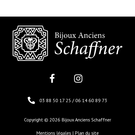
03 88 50 17 25
/
06 14 60 89 73
Copyright © 2026 Bijoux Anciens Schaffner
Mentions légales
|
Plan du site