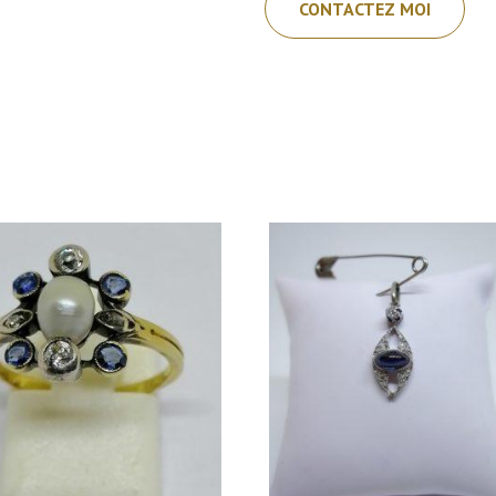
CONTACTEZ MOI