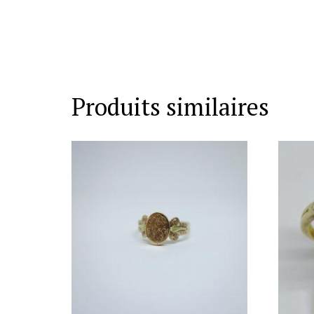
Produits similaires