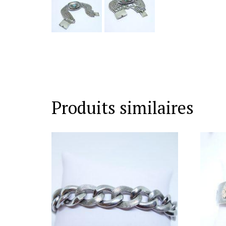
Produits similaires